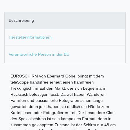
Beschreibung
Herstellerinformationen
Verantwortliche Person in der EU
EUROSCHIRM von Eberhard Göbel bringt mit dem
teleScope handsfree erneut einen handfreien
Trekkingschirm auf den Markt, der sich bequem am
Rucksack befestigen lässt. Darauf haben Wanderer,
Familien und passionierte Fotografen schon lange
gewartet, denn jetzt haben sie endlich die Hände zum
Kartenlesen oder Fotografieren frei. Der besondere Clou
des Spezialschirms ist sein kompaktes Format, denn in
zusammen geklapptem Zustand ist der Schirm nur 48 cm