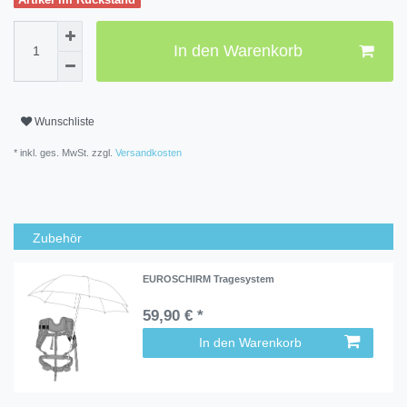
In den Warenkorb
Wunschliste
* inkl. ges. MwSt. zzgl.
Versandkosten
Zubehör
EUROSCHIRM Tragesystem
59,90 € *
In den Warenkorb