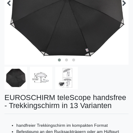
EUROSCHIRM teleScope handsfree
- Trekkingschirm in 13 Varianten
handfreier Trekkingschirm im kompakten Format
Befestigung an den Rucksackträgern oder am Hüftgurt