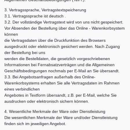
3. Vertragssprache, Vertragstextspeicherung
3.1. Vertragssprache ist deutsch .
3.2. Der vollständige Vertragstext wird von uns nicht gespeichert.
Vor Absenden der Bestellung über das Online - Warenkorbsystem
können
die Vertragsdaten über die Druckfunktion des Browsers
ausgedruckt oder elektronisch gesichert werden. Nach Zugang
der Bestellung bei uns
werden die Bestelldaten, die gesetzlich vorgeschriebenen
Informationen bei Fernabsatzverträgen und die Allgemeinen
Geschäftsbedingungen nochmals per E-Mail an Sie übersandt.
3.3. Bei Angebotsanfragen außerhalb des Online-
Warenkorbsystems erhalten Sie alle Vertragsdaten im Rahmen
eines verbindlichen
Angebotes in Textform übersandt, z.B. per E-Mail, welche Sie
ausdrucken oder elektronisch sichern können.
4. Wesentliche Merkmale der Ware oder Dienstleistung
Die wesentlichen Merkmale der Ware und/oder Dienstleistung
finden sich im jeweiligen Angebot.