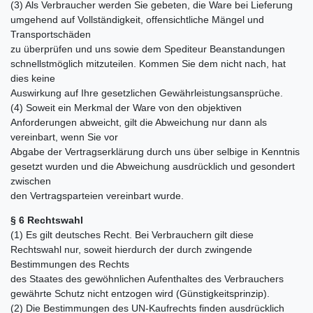
(3) Als Verbraucher werden Sie gebeten, die Ware bei Lieferung
umgehend auf Vollständigkeit, offensichtliche Mängel und
Transportschäden
zu überprüfen und uns sowie dem Spediteur Beanstandungen
schnellstmöglich mitzuteilen. Kommen Sie dem nicht nach, hat
dies keine
Auswirkung auf Ihre gesetzlichen Gewährleistungsansprüche.
(4) Soweit ein Merkmal der Ware von den objektiven
Anforderungen abweicht, gilt die Abweichung nur dann als
vereinbart, wenn Sie vor
Abgabe der Vertragserklärung durch uns über selbige in Kenntnis
gesetzt wurden und die Abweichung ausdrücklich und gesondert
zwischen
den Vertragsparteien vereinbart wurde.
§ 6 Rechtswahl
(1) Es gilt deutsches Recht. Bei Verbrauchern gilt diese
Rechtswahl nur, soweit hierdurch der durch zwingende
Bestimmungen des Rechts
des Staates des gewöhnlichen Aufenthaltes des Verbrauchers
gewährte Schutz nicht entzogen wird (Günstigkeitsprinzip).
(2) Die Bestimmungen des UN-Kaufrechts finden ausdrücklich