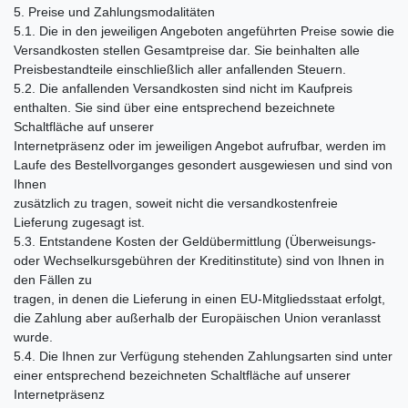
5. Preise und Zahlungsmodalitäten
5.1. Die in den jeweiligen Angeboten angeführten Preise sowie die
Versandkosten stellen Gesamtpreise dar. Sie beinhalten alle
Preisbestandteile einschließlich aller anfallenden Steuern.
5.2. Die anfallenden Versandkosten sind nicht im Kaufpreis
enthalten. Sie sind über eine entsprechend bezeichnete
Schaltfläche auf unserer
Internetpräsenz oder im jeweiligen Angebot aufrufbar, werden im
Laufe des Bestellvorganges gesondert ausgewiesen und sind von
Ihnen
zusätzlich zu tragen, soweit nicht die versandkostenfreie
Lieferung zugesagt ist.
5.3. Entstandene Kosten der Geldübermittlung (Überweisungs-
oder Wechselkursgebühren der Kreditinstitute) sind von Ihnen in
den Fällen zu
tragen, in denen die Lieferung in einen EU-Mitgliedsstaat erfolgt,
die Zahlung aber außerhalb der Europäischen Union veranlasst
wurde.
5.4. Die Ihnen zur Verfügung stehenden Zahlungsarten sind unter
einer entsprechend bezeichneten Schaltfläche auf unserer
Internetpräsenz