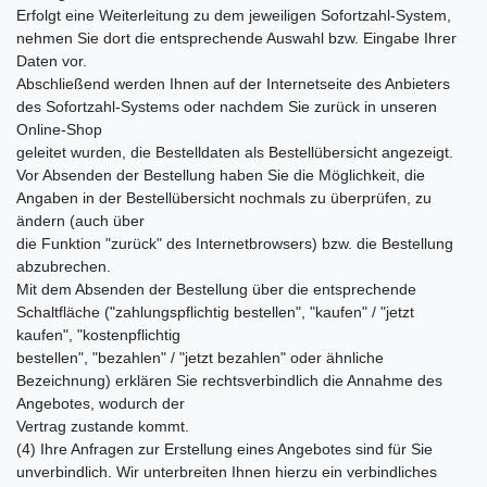
Erfolgt eine Weiterleitung zu dem jeweiligen Sofortzahl-System,
nehmen Sie dort die entsprechende Auswahl bzw. Eingabe Ihrer
Daten vor.
Abschließend werden Ihnen auf der Internetseite des Anbieters
des Sofortzahl-Systems oder nachdem Sie zurück in unseren
Online-Shop
geleitet wurden, die Bestelldaten als Bestellübersicht angezeigt.
Vor Absenden der Bestellung haben Sie die Möglichkeit, die
Angaben in der Bestellübersicht nochmals zu überprüfen, zu
ändern (auch über
die Funktion "zurück" des Internetbrowsers) bzw. die Bestellung
abzubrechen.
Mit dem Absenden der Bestellung über die entsprechende
Schaltfläche ("zahlungspflichtig bestellen", "kaufen" / "jetzt
kaufen", "kostenpflichtig
bestellen", "bezahlen" / "jetzt bezahlen" oder ähnliche
Bezeichnung) erklären Sie rechtsverbindlich die Annahme des
Angebotes, wodurch der
Vertrag zustande kommt.
(4) Ihre Anfragen zur Erstellung eines Angebotes sind für Sie
unverbindlich. Wir unterbreiten Ihnen hierzu ein verbindliches