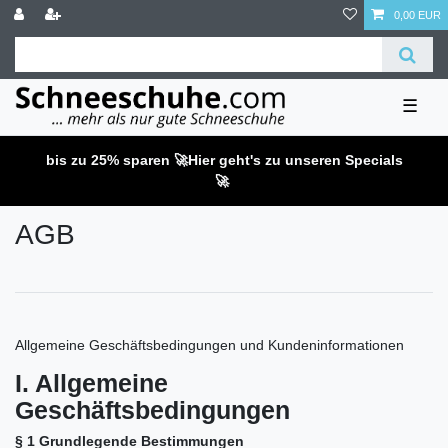
0,00 EUR
☰
bis zu 25% sparen 🚀
Hier geht's zu unseren Specials
🚀
AGB
Allgemeine Geschäftsbedingungen und Kundeninformationen
I. Allgemeine
Geschäftsbedingungen
§ 1 Grundlegende Bestimmungen