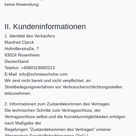
keine Anwendung.
II. Kundeninformationen
1. Identität des Verkäufers
Manfred Clarck
Hofmillerstraße, 7
83024 Rosenheim
Deutschland
Telefon: +4980319082013
E-Mail: info@schneeschuhe.com
Wir sind nicht bereit und nicht verpflichtet, an
Streitbeilegungsverfahren vor Verbraucherschlichtungsstellen
teilzunehmen.
2. Informationen zum Zustandekommen des Vertrages
Die technischen Schritte zum Vertragsschluss, der
Vertragsschluss selbst und die Korrekturmöglichkeiten erfolgen
nach Maßgabe der
Regelungen "Zustandekommen des Vertrages" unserer
Allgemeinen Geschäftsbedingungen (Teil I.).