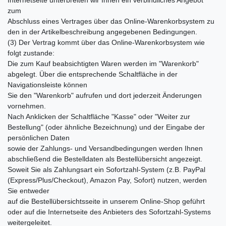
zum
Abschluss eines Vertrages über das Online-Warenkorbsystem zu
den in der Artikelbeschreibung angegebenen Bedingungen.
(3) Der Vertrag kommt über das Online-Warenkorbsystem wie
folgt zustande:
Die zum Kauf beabsichtigten Waren werden im "Warenkorb"
abgelegt. Über die entsprechende Schaltfläche in der
Navigationsleiste können
Sie den "Warenkorb" aufrufen und dort jederzeit Änderungen
vornehmen.
Nach Anklicken der Schaltfläche "Kasse" oder "Weiter zur
Bestellung" (oder ähnliche Bezeichnung) und der Eingabe der
persönlichen Daten
sowie der Zahlungs- und Versandbedingungen werden Ihnen
abschließend die Bestelldaten als Bestellübersicht angezeigt.
Soweit Sie als Zahlungsart ein Sofortzahl-System (z.B. PayPal
(Express/Plus/Checkout), Amazon Pay, Sofort) nutzen, werden
Sie entweder
auf die Bestellübersichtsseite in unserem Online-Shop geführt
oder auf die Internetseite des Anbieters des Sofortzahl-Systems
weitergeleitet.