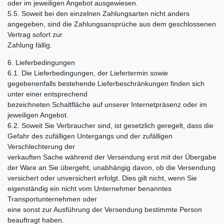
oder im jeweiligen Angebot ausgewiesen.
5.5. Soweit bei den einzelnen Zahlungsarten nicht anders
angegeben, sind die Zahlungsansprüche aus dem geschlossenen
Vertrag sofort zur
Zahlung fällig.
6. Lieferbedingungen
6.1. Die Lieferbedingungen, der Liefertermin sowie
gegebenenfalls bestehende Lieferbeschränkungen finden sich
unter einer entsprechend
bezeichneten Schaltfläche auf unserer Internetpräsenz oder im
jeweiligen Angebot.
6.2. Soweit Sie Verbraucher sind, ist gesetzlich geregelt, dass die
Gefahr des zufälligen Untergangs und der zufälligen
Verschlechterung der
verkauften Sache während der Versendung erst mit der Übergabe
der Ware an Sie übergeht, unabhängig davon, ob die Versendung
versichert oder unversichert erfolgt. Dies gilt nicht, wenn Sie
eigenständig ein nicht vom Unternehmer benanntes
Transportunternehmen oder
eine sonst zur Ausführung der Versendung bestimmte Person
beauftragt haben.