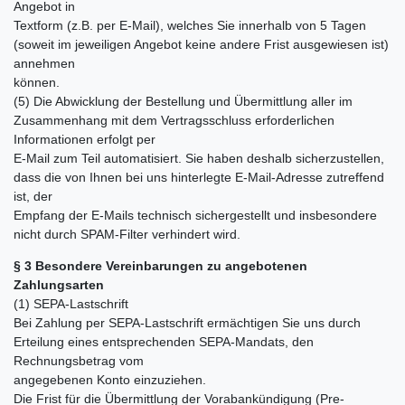
Angebot in
Textform (z.B. per E-Mail), welches Sie innerhalb von 5 Tagen
(soweit im jeweiligen Angebot keine andere Frist ausgewiesen ist)
annehmen
können.
(5) Die Abwicklung der Bestellung und Übermittlung aller im
Zusammenhang mit dem Vertragsschluss erforderlichen
Informationen erfolgt per
E-Mail zum Teil automatisiert. Sie haben deshalb sicherzustellen,
dass die von Ihnen bei uns hinterlegte E-Mail-Adresse zutreffend
ist, der
Empfang der E-Mails technisch sichergestellt und insbesondere
nicht durch SPAM-Filter verhindert wird.
§ 3 Besondere Vereinbarungen zu angebotenen
Zahlungsarten
(1) SEPA-Lastschrift
Bei Zahlung per SEPA-Lastschrift ermächtigen Sie uns durch
Erteilung eines entsprechenden SEPA-Mandats, den
Rechnungsbetrag vom
angegebenen Konto einzuziehen.
Die Frist für die Übermittlung der Vorabankündigung (Pre-