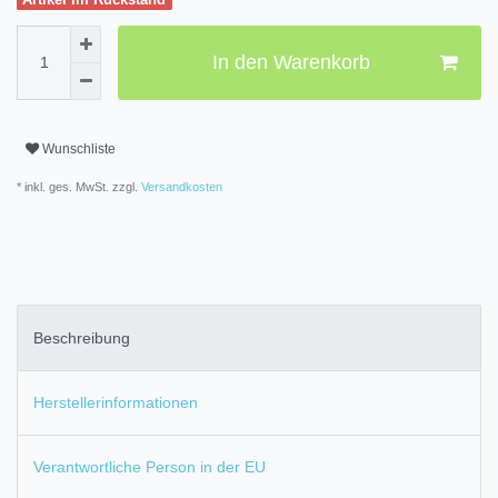
In den Warenkorb
Wunschliste
* inkl. ges. MwSt. zzgl.
Versandkosten
Beschreibung
Herstellerinformationen
Verantwortliche Person in der EU