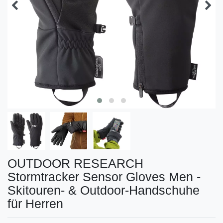
OUTDOOR RESEARCH
Stormtracker Sensor Gloves Men -
Skitouren- & Outdoor-Handschuhe
für Herren