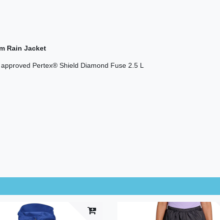
 Rain Jacket
® approved Pertex® Shield Diamond Fuse 2.5 L