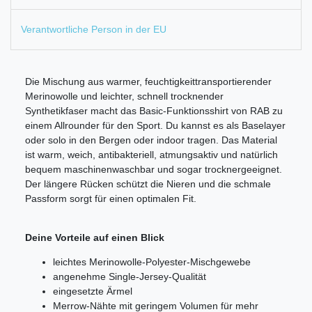
Verantwortliche Person in der EU
Die Mischung aus warmer, feuchtigkeittransportierender
Merinowolle und leichter, schnell trocknender
Synthetikfaser macht das Basic-Funktionsshirt von RAB zu
einem Allrounder für den Sport. Du kannst es als Baselayer
oder solo in den Bergen oder indoor tragen. Das Material
ist warm, weich, antibakteriell, atmungsaktiv und natürlich
bequem maschinenwaschbar und sogar trocknergeeignet.
Der längere Rücken schützt die Nieren und die schmale
Passform sorgt für einen optimalen Fit.
Deine Vorteile auf einen Blick
leichtes Merinowolle-Polyester-Mischgewebe
angenehme Single-Jersey-Qualität
eingesetzte Ärmel
Merrow-Nähte mit geringem Volumen für mehr