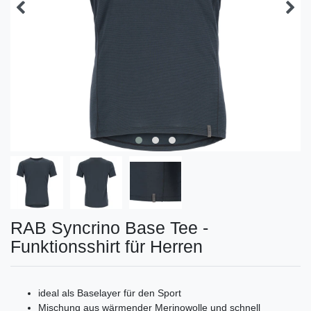
RAB Syncrino Base Tee -
Funktionsshirt für Herren
ideal als Baselayer für den Sport
Mischung aus wärmender Merinowolle und schnell