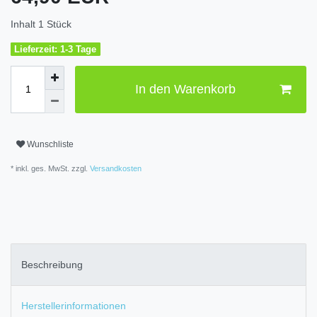
Inhalt
1
Stück
Lieferzeit: 1-3 Tage
In den Warenkorb
Wunschliste
* inkl. ges. MwSt. zzgl.
Versandkosten
Beschreibung
Herstellerinformationen