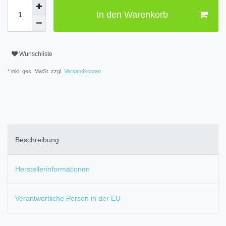
In den Warenkorb
Wunschliste
* inkl. ges. MwSt. zzgl.
Versandkosten
Beschreibung
Herstellerinformationen
Verantwortliche Person in der EU