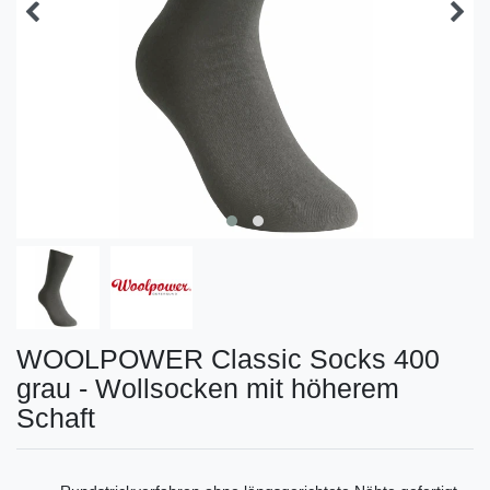
WOOLPOWER Classic Socks 400
grau - Wollsocken mit höherem
Schaft