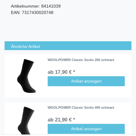
Artikelnummer:
84141039
EAN:
7317430020748
Ähnliche Artikel
WOOLPOWER Classic Socks 200 schwarz
ab 17,90 € *
Artikel anzeigen
WOOLPOWER Classic Socks 400 schwarz
ab 21,90 € *
Artikel anzeigen