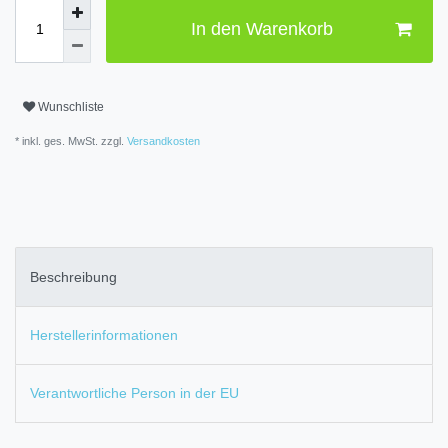
In den Warenkorb
Wunschliste
* inkl. ges. MwSt. zzgl.
Versandkosten
Beschreibung
Herstellerinformationen
Verantwortliche Person in der EU