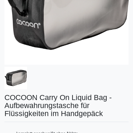
COCOON Carry On Liquid Bag -
Aufbewahrungstasche für
Flüssigkeiten im Handgepäck