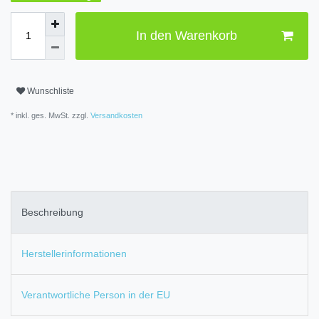
In den Warenkorb
Wunschliste
* inkl. ges. MwSt. zzgl.
Versandkosten
Beschreibung
Herstellerinformationen
Verantwortliche Person in der EU