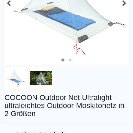
COCOON Outdoor Net Ultralight -
ultraleichtes Outdoor-Moskitonetz in
2 Größen