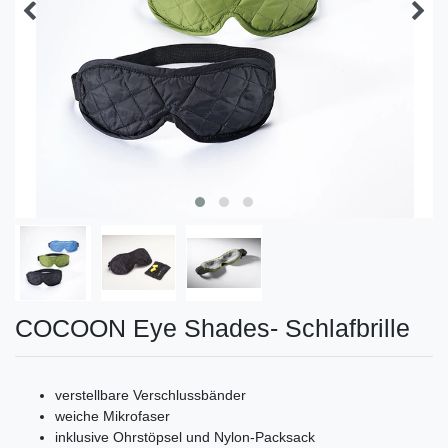
COCOON Eye Shades- Schlafbrille
verstellbare Verschlussbänder
weiche Mikrofaser
inklusive Ohrstöpsel und Nylon-Packsack