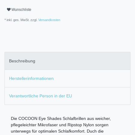
Wunschliste
* inkl. ges. MwSt. zzgl.
Versandkosten
Beschreibung
Herstellerinformationen
Verantwortliche Person in der EU
Die COCOON Eye Shades Schlafbrillen aus weicher,
pflegeleichter Mikrofaser und Ripstop Nylon sorgen
unterwegs für optimalen Schlafkomfort. Duch die