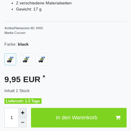
2 verschiedene Materialseiten
Gewicht: 17 g
Artikel/Varianten-ID:
8450
Marke
Cocoon
Farbe:
black
*
9,95 EUR
Inhalt
1
Stück
Lieferzeit: 1-3 Tage
In den Warenkorb