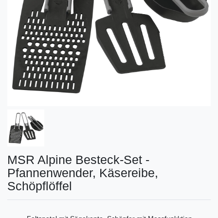
MSR Alpine Besteck-Set -
Pfannenwender, Käsereibe,
Schöpflöffel