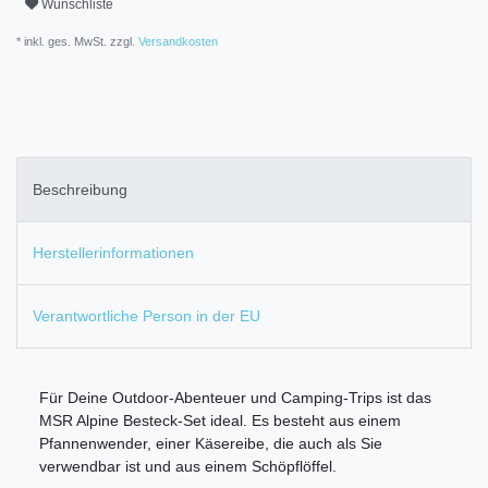
Wunschliste
* inkl. ges. MwSt. zzgl.
Versandkosten
Beschreibung
Herstellerinformationen
Verantwortliche Person in der EU
Für Deine Outdoor-Abenteuer und Camping-Trips ist das
MSR Alpine Besteck-Set ideal. Es besteht aus einem
Pfannenwender, einer Käsereibe, die auch als Sie
verwendbar ist und aus einem Schöpflöffel.