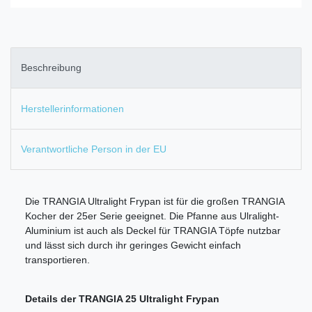
Beschreibung
Herstellerinformationen
Verantwortliche Person in der EU
Die TRANGIA Ultralight Frypan ist für die großen TRANGIA
Kocher der 25er Serie geeignet. Die Pfanne aus Ulralight-
Aluminium ist auch als Deckel für TRANGIA Töpfe nutzbar
und lässt sich durch ihr geringes Gewicht einfach
transportieren.
Details der TRANGIA 25 Ultralight Frypan