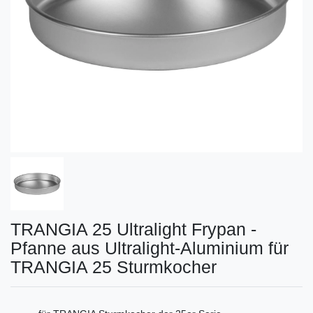
TRANGIA 25 Ultralight Frypan -
Pfanne aus Ultralight-Aluminium für
TRANGIA 25 Sturmkocher