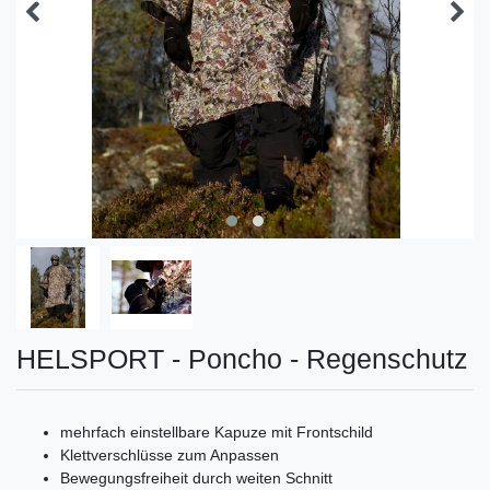
HELSPORT - Poncho - Regenschutz
mehrfach einstellbare Kapuze mit Frontschild
Klettverschlüsse zum Anpassen
Bewegungsfreiheit durch weiten Schnitt