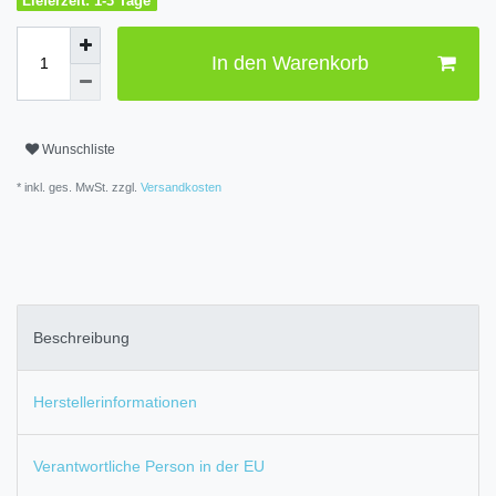
Lieferzeit: 1-3 Tage
In den Warenkorb
Wunschliste
* inkl. ges. MwSt. zzgl.
Versandkosten
Beschreibung
Herstellerinformationen
Verantwortliche Person in der EU