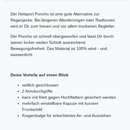
Der Helsport Poncho ist eine gute Alternative zur
Regenjacke. Bei längeren Wanderungen oder Radtouren
wird er Dir zum treuen und vor allem trockenen Begleiter.
Der Poncho ist schnell übergeworfen und lässt Dir durch
seinen locker weiten Schnitt ausreichend
Bewegungsfreiheit. Das Material ist 100% wind - und
wasserdicht.
Deine Vorteile auf einen Blick
seitlich geschlossen
2 Armdurchgriffe
kann mit Klett gegen Hochflattern gesichert werden
mehrfach einstellbare Kapuze mit kurzem
Frontschild
Kragenbalge für erleichtertes An- und Ausziehen