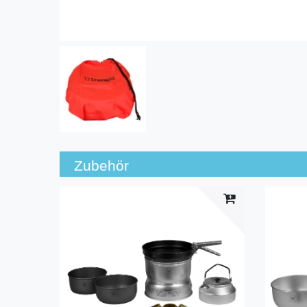
Zubehör