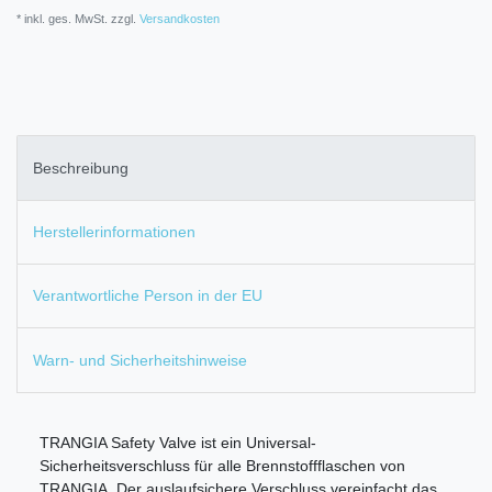
* inkl. ges. MwSt. zzgl.
Versandkosten
Beschreibung
Herstellerinformationen
Verantwortliche Person in der EU
Warn- und Sicherheitshinweise
TRANGIA Safety Valve ist ein Universal-
Sicherheitsverschluss für alle Brennstoffflaschen von
TRANGIA. Der auslaufsichere Verschluss vereinfacht das