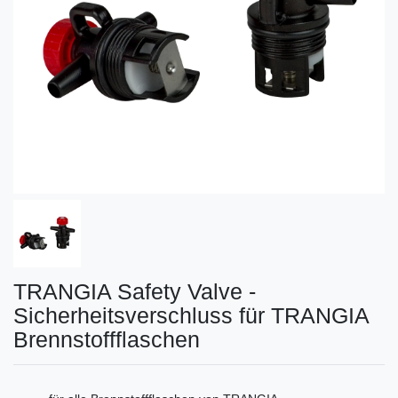
TRANGIA Safety Valve -
Sicherheitsverschluss für TRANGIA
Brennstoffflaschen