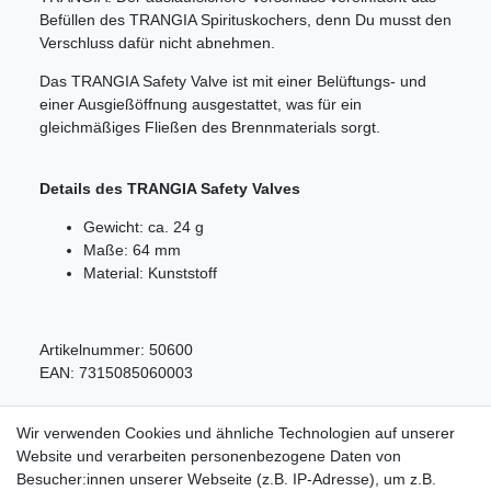
Befüllen des TRANGIA Spirituskochers, denn Du musst den
Verschluss dafür nicht abnehmen.
Das TRANGIA Safety Valve ist mit einer Belüftungs- und
einer Ausgießöffnung ausgestattet, was für ein
gleichmäßiges Fließen des Brennmaterials sorgt.
Details des TRANGIA Safety Valves
Gewicht: ca. 24 g
Maße: 64 mm
Material: Kunststoff
Artikelnummer:
50600
EAN:
7315085060003
Wir verwenden Cookies und ähnliche Technologien auf unserer
Website und verarbeiten personenbezogene Daten von
Besucher:innen unserer Webseite (z.B. IP-Adresse), um z.B.