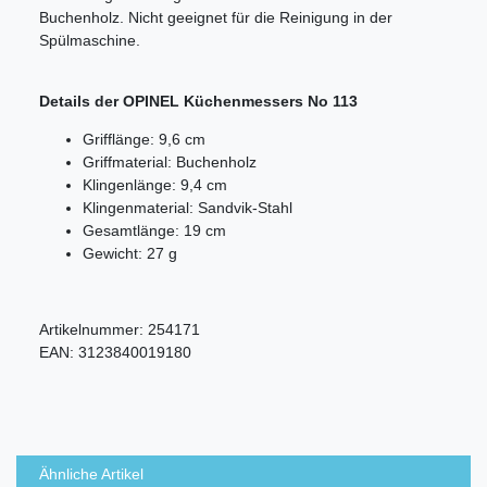
Buchenholz. Nicht geeignet für die Reinigung in der
Spülmaschine.
Details der OPINEL Küchenmessers No 113
Grifflänge: 9,6 cm
Griffmaterial: Buchenholz
Klingenlänge: 9,4 cm
Klingenmaterial: Sandvik-Stahl
Gesamtlänge: 19 cm
Gewicht: 27 g
Artikelnummer:
254171
EAN:
3123840019180
Ähnliche Artikel