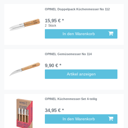
OPINEL Doppelpack Küchenmesser No 112
15,95 € *
2
Stück
In den Warenkorb
OPINEL Gemüsemesser No 114
9,90 € *
Artikel anzeigen
OPINEL Küchenmesser-Set 4-teilig
34,95 € *
In den Warenkorb