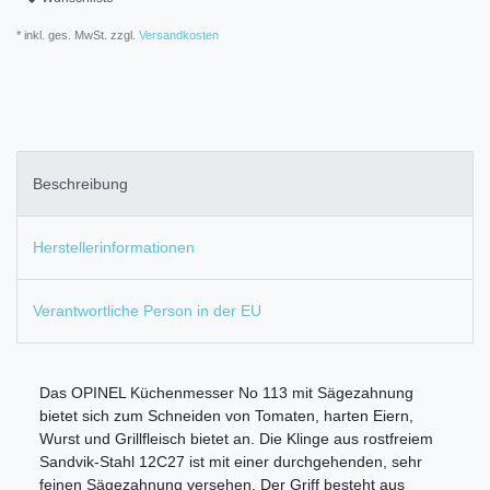
* inkl. ges. MwSt. zzgl.
Versandkosten
Beschreibung
Herstellerinformationen
Verantwortliche Person in der EU
Das OPINEL Küchenmesser No 113 mit Sägezahnung
bietet sich zum Schneiden von Tomaten, harten Eiern,
Wurst und Grillfleisch bietet an. Die Klinge aus rostfreiem
Sandvik-Stahl 12C27 ist mit einer durchgehenden, sehr
feinen Sägezahnung versehen. Der Griff besteht aus