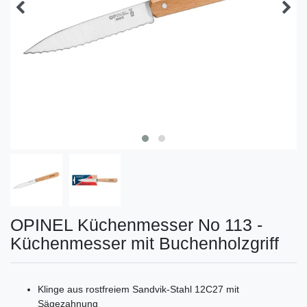
OPINEL Küchenmesser No 113 -
Küchenmesser mit Buchenholzgriff
Klinge aus rostfreiem Sandvik-Stahl 12C27 mit
Sägezahnung