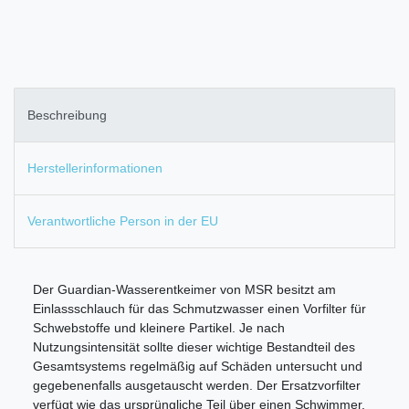
Beschreibung
Herstellerinformationen
Verantwortliche Person in der EU
Der Guardian-Wasserentkeimer von MSR besitzt am
Einlassschlauch für das Schmutzwasser einen Vorfilter für
Schwebstoffe und kleinere Partikel. Je nach
Nutzungsintensität sollte dieser wichtige Bestandteil des
Gesamtsystems regelmäßig auf Schäden untersucht und
gegebenenfalls ausgetauscht werden. Der Ersatzvorfilter
verfügt wie das ursprüngliche Teil über einen Schwimmer.