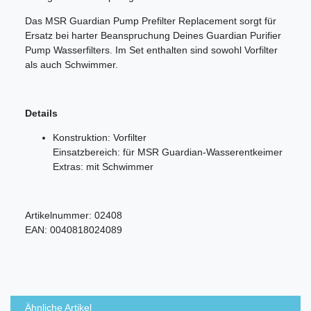
Das MSR Guardian Pump Prefilter Replacement sorgt für
Ersatz bei harter Beanspruchung Deines Guardian Purifier
Pump Wasserfilters. Im Set enthalten sind sowohl Vorfilter
als auch Schwimmer.
Details
Konstruktion: Vorfilter
Einsatzbereich: für MSR Guardian-Wasserentkeimer
Extras: mit Schwimmer
Artikelnummer:
02408
EAN:
0040818024089
Ähnliche Artikel