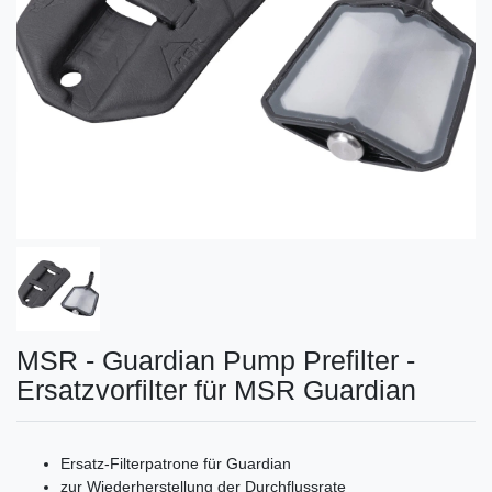
MSR - Guardian Pump Prefilter -
Ersatzvorfilter für MSR Guardian
Ersatz-Filterpatrone für Guardian
zur Wiederherstellung der Durchflussrate