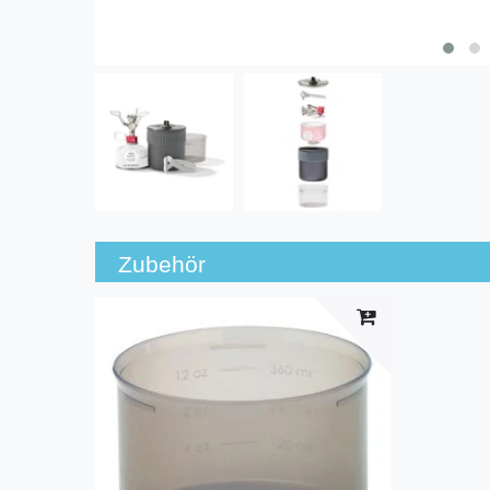
Zubehör