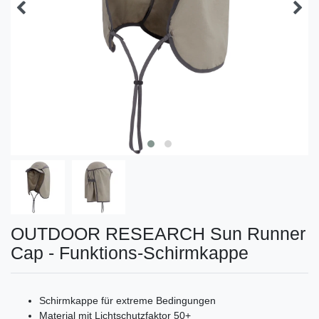
OUTDOOR RESEARCH Sun Runner
Cap - Funktions-Schirmkappe
Schirmkappe für extreme Bedingungen
Material mit Lichtschutzfaktor 50+