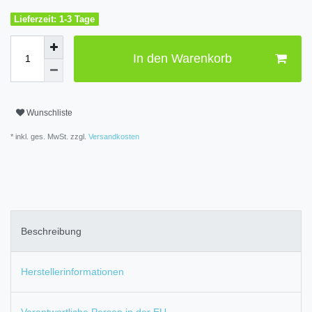
Lieferzeit: 1-3 Tage
In den Warenkorb
Wunschliste
* inkl. ges. MwSt. zzgl.
Versandkosten
Beschreibung
Herstellerinformationen