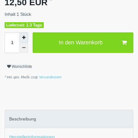
12,50 EUR
Inhalt
1
Stück
Lieferzeit: 1-3 Tage
In den Warenkorb
Wunschliste
* inkl. ges. MwSt. zzgl.
Versandkosten
Beschreibung
Herstellerinformationen