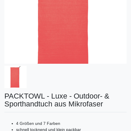
PACKTOWL - Luxe - Outdoor- &
Sporthandtuch aus Mikrofaser
4 Größen und 7 Farben
schnell tocknend und klein packbar