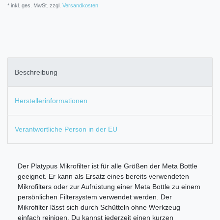
* inkl. ges. MwSt. zzgl.
Versandkosten
Beschreibung
Herstellerinformationen
Verantwortliche Person in der EU
Der Platypus Mikrofilter ist für alle Größen der Meta Bottle
geeignet. Er kann als Ersatz eines bereits verwendeten
Mikrofilters oder zur Aufrüstung einer Meta Bottle zu einem
persönlichen Filtersystem verwendet werden. Der
Mikrofilter lässt sich durch Schütteln ohne Werkzeug
einfach reinigen. Du kannst jederzeit einen kurzen