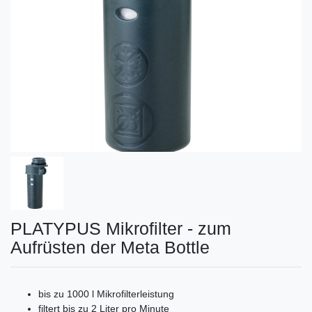
PLATYPUS Mikrofilter - zum
Aufrüsten der Meta Bottle
bis zu 1000 l Mikrofilterleistung
filtert bis zu 2 Liter pro Minute