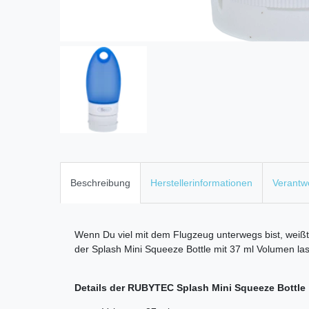
Beschreibung
Herstellerinformationen
Verantwo
Wenn Du viel mit dem Flugzeug unterwegs bist, weißt 
der Splash Mini Squeeze Bottle mit 37 ml Volumen la
Details der RUBYTEC Splash Mini Squeeze Bottle