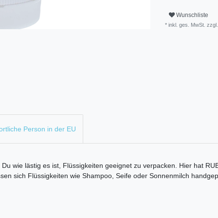
Wunschliste
* inkl. ges. MwSt. zzgl.
rtliche Person in der EU
Du wie lästig es ist, Flüssigkeiten geeignet zu verpacken. Hier hat R
ssen sich Flüssigkeiten wie Shampoo, Seife oder Sonnenmilch handgep