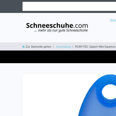
Sc
Zur Startseite gehen
Ausrüstung
RUBYTEC Splash Mini Squeeze 