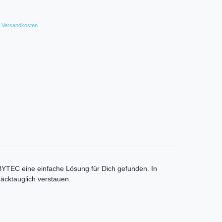
Versandkosten
UBYTEC eine einfache Lösung für Dich gefunden. In
äcktauglich verstauen.