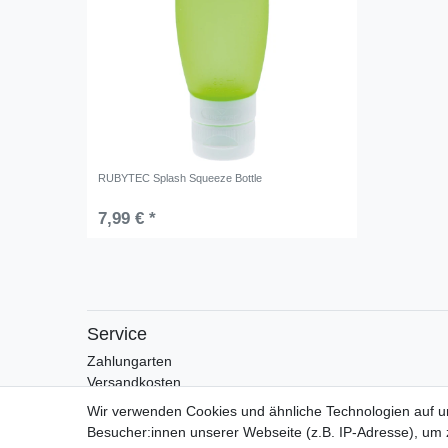
RUBYTEC Splash Squeeze Bottle
7,99 € *
Service
Zahlungarten
Versandkosten
Batterierücknahmeverordnung
Wir verwenden Cookies und ähnliche Technologien auf 
Besucher:innen unserer Webseite (z.B. IP-Adresse), um z