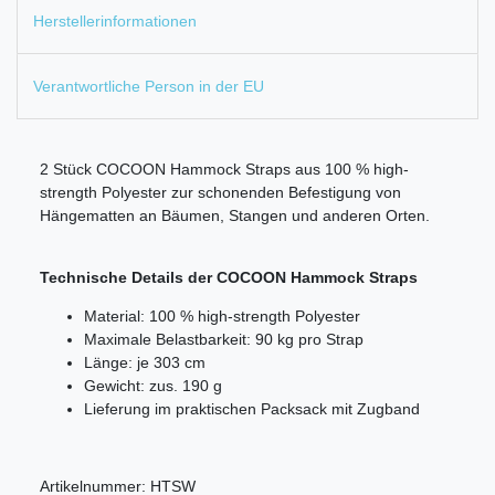
Herstellerinformationen
Verantwortliche Person in der EU
2 Stück COCOON Hammock Straps aus 100 % high-
strength Polyester zur schonenden Befestigung von
Hängematten an Bäumen, Stangen und anderen Orten.
Technische Details der COCOON Hammock Straps
Material: 100 % high-strength Polyester
Maximale Belastbarkeit: 90 kg pro Strap
Länge: je 303 cm
Gewicht: zus. 190 g
Lieferung im praktischen Packsack mit Zugband
Artikelnummer:
HTSW