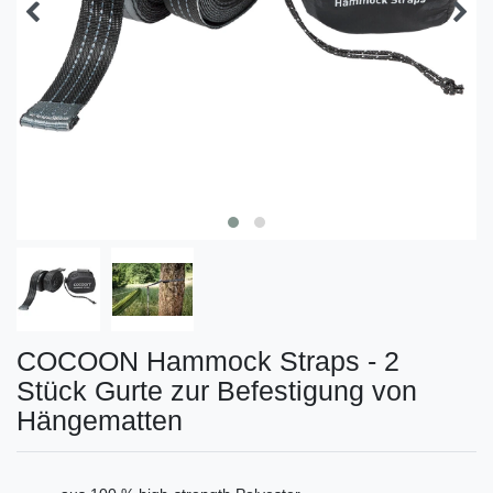
COCOON Hammock Straps - 2
Stück Gurte zur Befestigung von
Hängematten