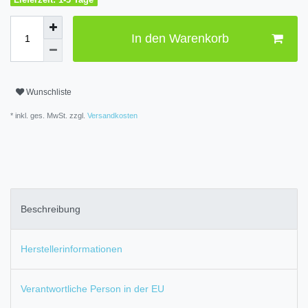
In den Warenkorb
Wunschliste
* inkl. ges. MwSt. zzgl.
Versandkosten
Beschreibung
Herstellerinformationen
Verantwortliche Person in der EU