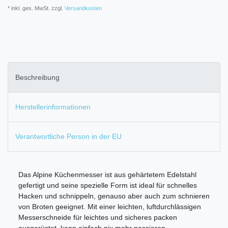
* inkl. ges. MwSt. zzgl.
Versandkosten
Beschreibung
Herstellerinformationen
Verantwortliche Person in der EU
Das Alpine Küchenmesser ist aus gehärtetem Edelstahl
gefertigt und seine spezielle Form ist ideal für schnelles
Hacken und schnippeln, genauso aber auch zum schnieren
von Broten geeignet. Mit einer leichten, luftdurchlässigen
Messerschneide für leichtes und sicheres packen