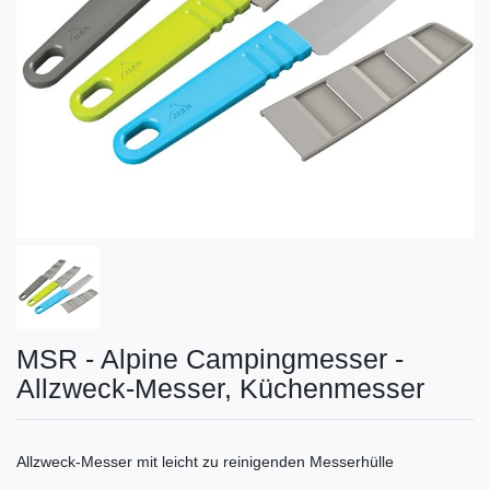
MSR - Alpine Campingmesser -
Allzweck-Messer, Küchenmesser
Allzweck-Messer mit leicht zu reinigenden Messerhülle