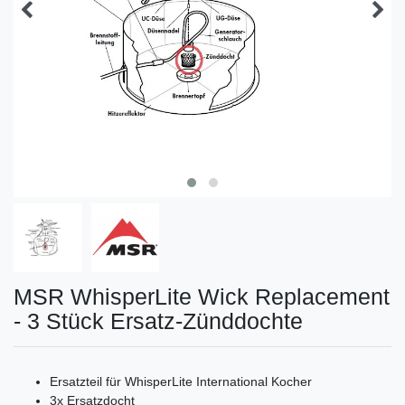
MSR WhisperLite Wick Replacement
- 3 Stück Ersatz-Zünddochte
Ersatzteil für WhisperLite International Kocher
3x Ersatzdocht