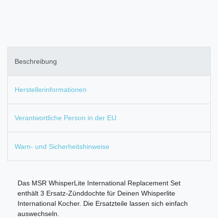
Beschreibung
Herstellerinformationen
Verantwortliche Person in der EU
Warn- und Sicherheitshinweise
Das MSR WhisperLite International Replacement Set
enthält 3 Ersatz-Zünddochte für Deinen Whisperlite
International Kocher. Die Ersatzteile lassen sich einfach
auswechseln.