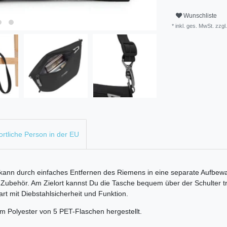
Wunschliste
* inkl. ges. MwSt. zzgl.
rtliche Person in der EU
ann durch einfaches Entfernen des Riemens in eine separate Aufbew
Zubehör. Am Zielort kannst Du die Tasche bequem über der Schulter tr
rt mit Diebstahlsicherheit und Funktion.
m Polyester von 5 PET-Flaschen hergestellt.