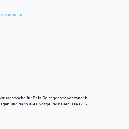
Versandkosten
ahrungstasche für Dein Reisegepäck verwandelt
agen und darin alles Nötige verstauen. Die GO-