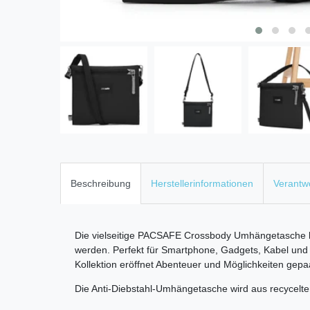
Beschreibung
Herstellerinformationen
Verantwo
Die vielseitige PACSAFE Crossbody Umhängetasche k
werden. Perfekt für Smartphone, Gadgets, Kabel und 
Kollektion eröffnet Abenteuer und Möglichkeiten gepaa
Die Anti-Diebstahl-Umhängetasche wird aus recycelte