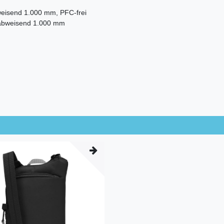
weisend 1.000 mm, PFC-frei
rabweisend 1.000 mm