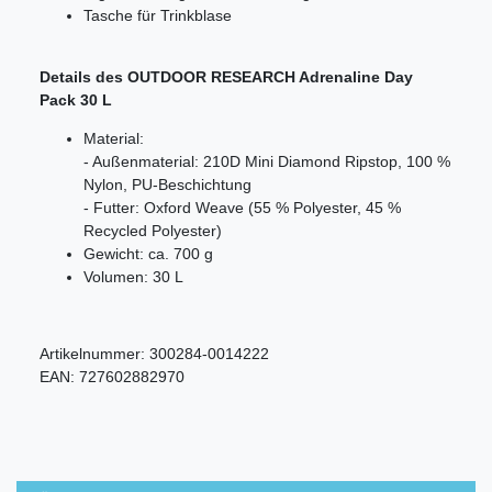
Tasche für Trinkblase
Details des OUTDOOR RESEARCH Adrenaline Day
Pack 30 L
Material:
- Außenmaterial: 210D Mini Diamond Ripstop, 100 %
Nylon, PU-Beschichtung
- Futter: Oxford Weave (55 % Polyester, 45 %
Recycled Polyester)
Gewicht: ca. 700 g
Volumen: 30 L
Artikelnummer:
300284-0014222
EAN:
727602882970