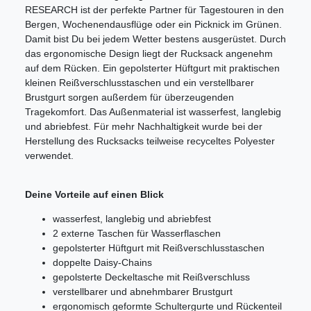
RESEARCH ist der perfekte Partner für Tagestouren in den
Bergen, Wochenendausflüge oder ein Picknick im Grünen.
Damit bist Du bei jedem Wetter bestens ausgerüstet. Durch
das ergonomische Design liegt der Rucksack angenehm
auf dem Rücken. Ein gepolsterter Hüftgurt mit praktischen
kleinen Reißverschlusstaschen und ein verstellbarer
Brustgurt sorgen außerdem für überzeugenden
Tragekomfort. Das Außenmaterial ist wasserfest, langlebig
und abriebfest. Für mehr Nachhaltigkeit wurde bei der
Herstellung des Rucksacks teilweise recyceltes Polyester
verwendet.
Deine Vorteile auf einen Blick
wasserfest, langlebig und abriebfest
2 externe Taschen für Wasserflaschen
gepolsterter Hüftgurt mit Reißverschlusstaschen
doppelte Daisy-Chains
gepolsterte Deckeltasche mit Reißverschluss
verstellbarer und abnehmbarer Brustgurt
ergonomisch geformte Schultergurte und Rückenteil