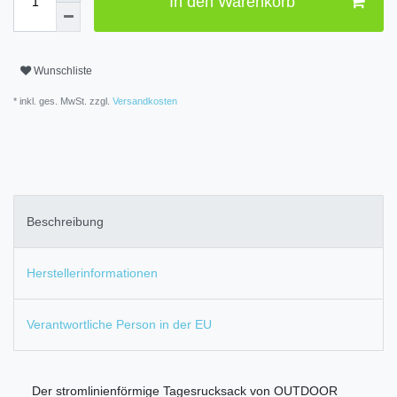
In den Warenkorb
Wunschliste
* inkl. ges. MwSt. zzgl.
Versandkosten
Beschreibung
Herstellerinformationen
Verantwortliche Person in der EU
Der stromlinienförmige Tagesrucksack von OUTDOOR