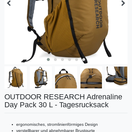
OUTDOOR RESEARCH Adrenaline
Day Pack 30 L - Tagesrucksack
ergonomisches, stromlinienförmiges Design
verstellbarer und abnehmbarer Brustgurte