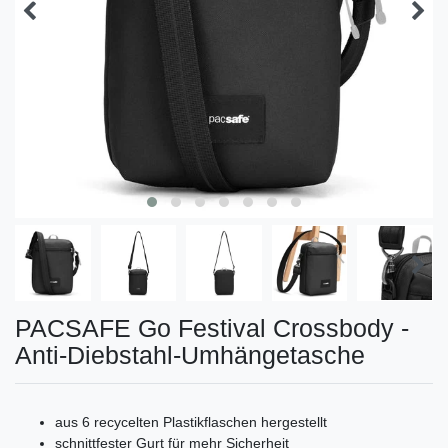
PACSAFE Go Festival Crossbody -
Anti-Diebstahl-Umhängetasche
aus 6 recycelten Plastikflaschen hergestellt
schnittfester Gurt für mehr Sicherheit