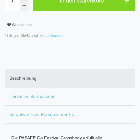
In den Warenkorb
Wunschliste
* inkl. ges. MwSt. zzgl.
Versandkosten
Beschreibung
Herstellerinformationen
Verantwortliche Person in der EU
Die PASAFE Go Festival Crossbody erfüllt alle