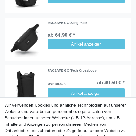
PACSAFE GO Sling Pack
ab 64,90 € *
Artikel anzeigen
PACSAFE GO Tech Crossbody
ab 49,50 € *
UVP 59,50 €
Artikel anzeigen
Wir verwenden Cookies und ähnliche Technologien auf unserer
Website und verarbeiten personenbezogene Daten von
Besucher:innen unserer Webseite (z.B. IP-Adresse), um z.B.
Inhalte und Anzeigen zu personalisieren, Medien von
Service
Drittanbietern einzubinden oder Zugriffe auf unsere Website zu