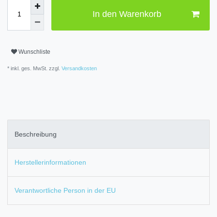
In den Warenkorb
Wunschliste
* inkl. ges. MwSt. zzgl.
Versandkosten
Beschreibung
Herstellerinformationen
Verantwortliche Person in der EU