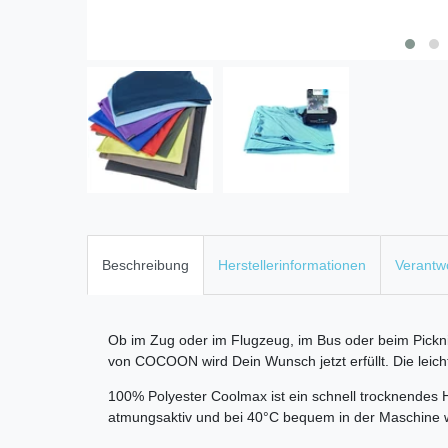
Beschreibung
Herstellerinformationen
Verantwo
Ob im Zug oder im Flugzeug, im Bus oder beim Picknick
von COCOON wird Dein Wunsch jetzt erfüllt. Die leic
100% Polyester Coolmax ist ein schnell trocknendes H
atmungsaktiv und bei 40°C bequem in der Maschine wa