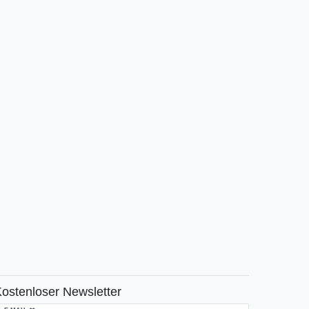
ostenloser Newsletter