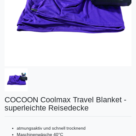
COCOON Coolmax Travel Blanket -
superleichte Reisedecke
atmungsaktiv und schnell trocknend
Maschinenwäsche 40°C