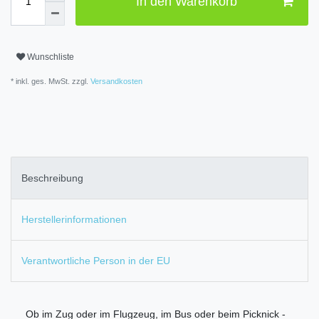
In den Warenkorb
Wunschliste
* inkl. ges. MwSt. zzgl.
Versandkosten
Beschreibung
Herstellerinformationen
Verantwortliche Person in der EU
Ob im Zug oder im Flugzeug, im Bus oder beim Picknick -