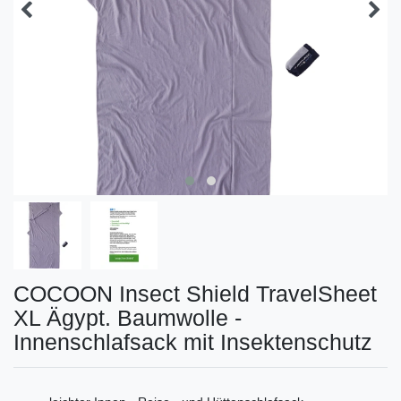
COCOON Insect Shield TravelSheet
XL Ägypt. Baumwolle -
Innenschlafsack mit Insektenschutz