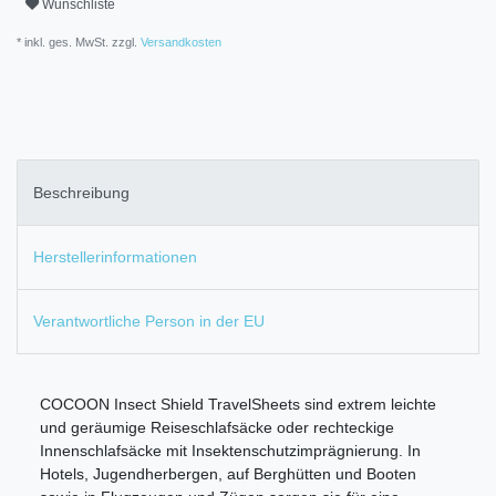
Wunschliste
* inkl. ges. MwSt. zzgl.
Versandkosten
Beschreibung
Herstellerinformationen
Verantwortliche Person in der EU
COCOON Insect Shield TravelSheets sind extrem leichte
und geräumige Reiseschlafsäcke oder rechteckige
Innenschlafsäcke mit Insektenschutzimprägnierung. In
Hotels, Jugendherbergen, auf Berghütten und Booten