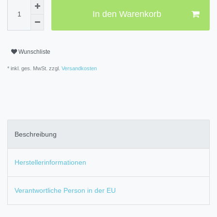
In den Warenkorb
Wunschliste
* inkl. ges. MwSt. zzgl.
Versandkosten
Beschreibung
Herstellerinformationen
Verantwortliche Person in der EU