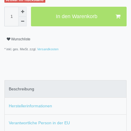
In den Warenkorb
Wunschliste
* inkl. ges. MwSt. zzgl.
Versandkosten
Beschreibung
Herstellerinformationen
Verantwortliche Person in der EU