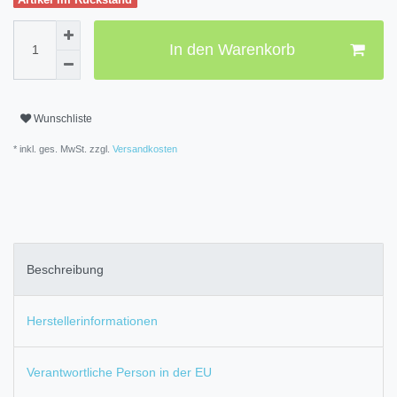
In den Warenkorb
Wunschliste
* inkl. ges. MwSt. zzgl.
Versandkosten
Beschreibung
Herstellerinformationen
Verantwortliche Person in der EU