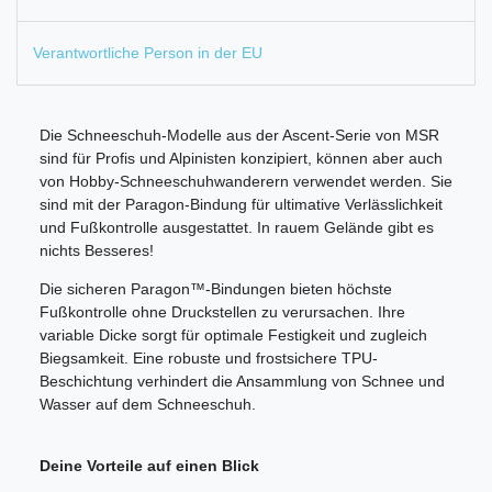
Verantwortliche Person in der EU
Die Schneeschuh-Modelle aus der Ascent-Serie von MSR
sind für Profis und Alpinisten konzipiert, können aber auch
von Hobby-Schneeschuhwanderern verwendet werden. Sie
sind mit der Paragon-Bindung für ultimative Verlässlichkeit
und Fußkontrolle ausgestattet. In rauem Gelände gibt es
nichts Besseres!
Die sicheren Paragon™-Bindungen bieten höchste
Fußkontrolle ohne Druckstellen zu verursachen. Ihre
variable Dicke sorgt für optimale Festigkeit und zugleich
Biegsamkeit. Eine robuste und frostsichere TPU-
Beschichtung verhindert die Ansammlung von Schnee und
Wasser auf dem Schneeschuh.
Deine Vorteile auf einen Blick