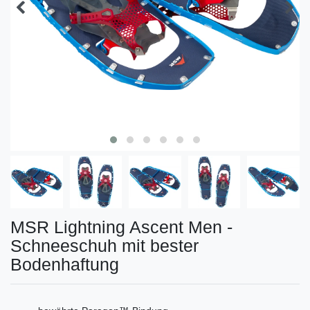
MSR Lightning Ascent Men -
Schneeschuh mit bester
Bodenhaftung