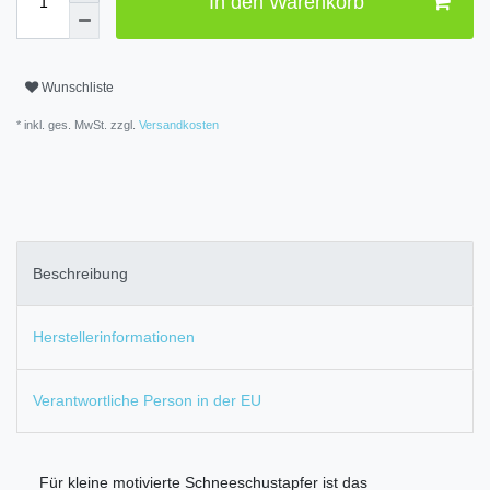
In den Warenkorb
Wunschliste
* inkl. ges. MwSt. zzgl.
Versandkosten
Beschreibung
Herstellerinformationen
Verantwortliche Person in der EU
Für kleine motivierte Schneeschustapfer ist das