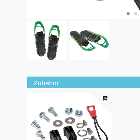
Zubehör