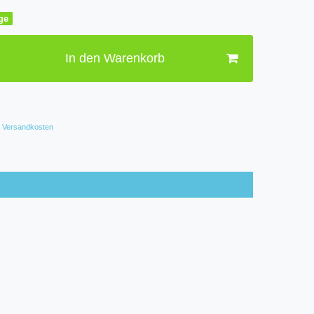
age
In den Warenkorb
Versandkosten