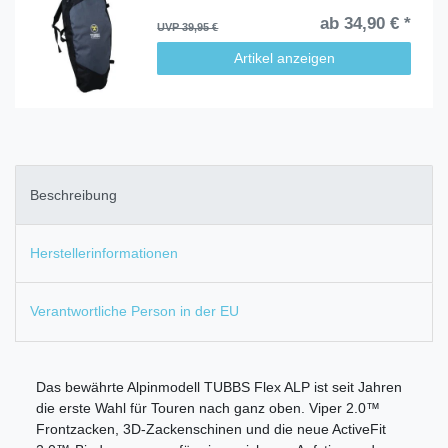
ab 34,90 € *
UVP 39,95 €
Artikel anzeigen
Beschreibung
Herstellerinformationen
Verantwortliche Person in der EU
Das bewährte Alpinmodell TUBBS Flex ALP ist seit Jahren
die erste Wahl für Touren nach ganz oben. Viper 2.0™
Frontzacken, 3D-Zackenschinen und die neue ActiveFit