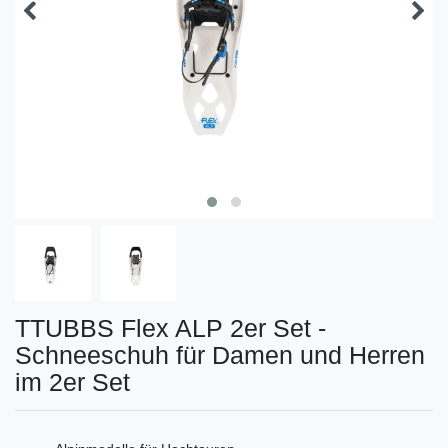
TTUBBS Flex ALP 2er Set -
Schneeschuh für Damen und Herren
im 2er Set