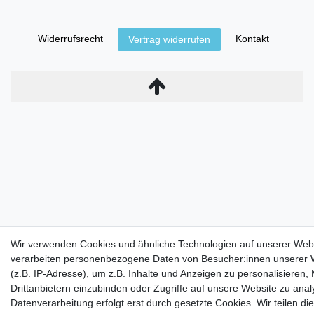
Widerrufs­recht
Kontakt
Vertrag widerrufen
Wir verwenden Cookies und ähnliche Technologien auf unserer Web
verarbeiten personenbezogene Daten von Besucher:innen unserer 
(z.B. IP-Adresse), um z.B. Inhalte und Anzeigen zu personalisieren,
Drittanbietern einzubinden oder Zugriffe auf unsere Website zu anal
Datenverarbeitung erfolgt erst durch gesetzte Cookies. Wir teilen di