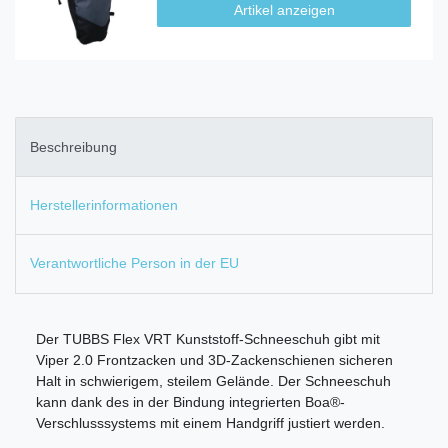
Artikel anzeigen
Beschreibung
Herstellerinformationen
Verantwortliche Person in der EU
Der TUBBS Flex VRT Kunststoff-Schneeschuh gibt mit
Viper 2.0 Frontzacken und 3D-Zackenschienen sicheren
Halt in schwierigem, steilem Gelände. Der Schneeschuh
kann dank des in der Bindung integrierten Boa®-
Verschlusssystems mit einem Handgriff justiert werden.