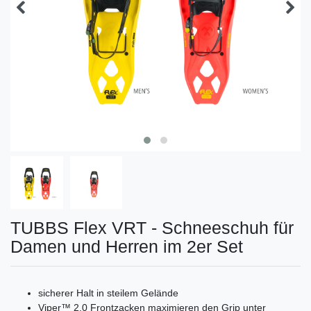
TUBBS Flex VRT - Schneeschuh für
Damen und Herren im 2er Set
sicherer Halt in steilem Gelände
Viper™ 2.0 Frontzacken maximieren den Grip unter