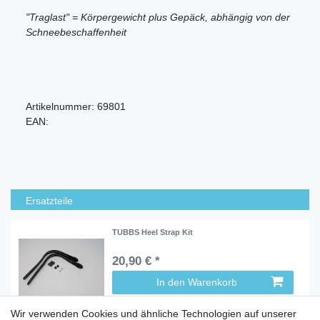
"Traglast" = Körpergewicht plus Gepäck, abhängig von der
Schneebeschaffenheit
Artikelnummer:
69801
EAN:
Ersatzteile
TUBBS Heel Strap Kit
20,90 € *
In den Warenkorb
Wir verwenden Cookies und ähnliche Technologien auf unserer