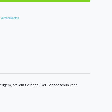
Versandkosten
ierigem, steilem Gelände. Der Schneeschuh kann