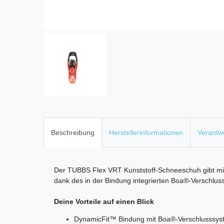
Beschreibung
Herstellerinformationen
Verantwo
Der TUBBS Flex VRT Kunststoff-Schneeschuh gibt mit
dank des in der Bindung integrierten Boa®-Verschluss
Deine Vorteile auf einen Blick
DynamicFit™ Bindung mit Boa®-Verschlusssyste