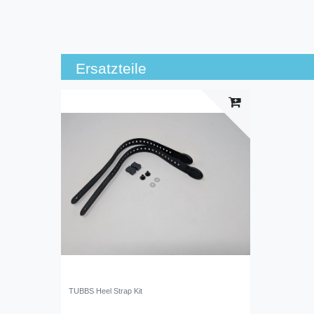
Ersatzteile
TUBBS Heel Strap Kit