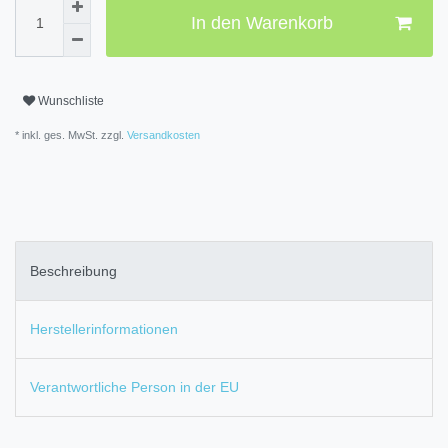
In den Warenkorb
Wunschliste
* inkl. ges. MwSt. zzgl.
Versandkosten
Beschreibung
Herstellerinformationen
Verantwortliche Person in der EU