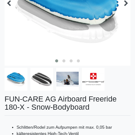
FUN-CARE AG Airboard Freeride
180-X - Snow-Bodyboard
Schlitten/Rodel zum Aufpumpen mit max. 0,05 bar
kälteresistentes High-Tech-Ventil