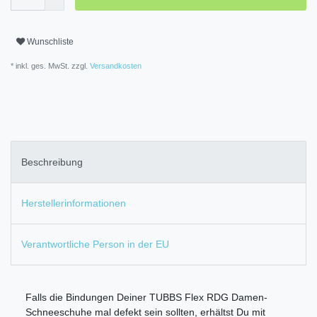
Wunschliste
* inkl. ges. MwSt. zzgl.
Versandkosten
Beschreibung
Herstellerinformationen
Verantwortliche Person in der EU
Falls die Bindungen Deiner TUBBS Flex RDG Damen-
Schneeschuhe mal defekt sein sollten, erhältst Du mit