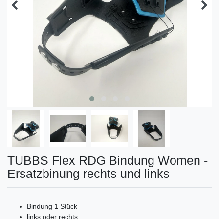
TUBBS Flex RDG Bindung Women -
Ersatzbinung rechts und links
Bindung 1 Stück
links oder rechts