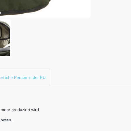
rtliche Person in der EU
 mehr produziert wird.
eboten.