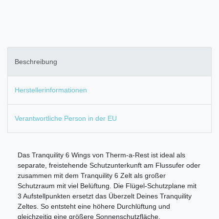
Beschreibung
Herstellerinformationen
Verantwortliche Person in der EU
Das Tranquility 6 Wings von Therm-a-Rest ist ideal als
separate, freistehende Schutzunterkunft am Flussufer oder
zusammen mit dem Tranquility 6 Zelt als großer
Schutzraum mit viel Belüftung. Die Flügel-Schutzplane mit
3 Aufstellpunkten ersetzt das Überzelt Deines Tranquility
Zeltes. So entsteht eine höhere Durchlüftung und
gleichzeitig eine größere Sonnenschutzfläche.