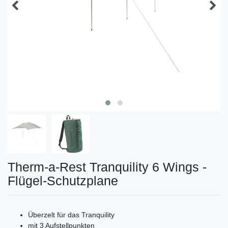
Therm-a-Rest Tranquility 6 Wings -
Flügel-Schutzplane
Überzelt für das Tranquility
mit 3 Aufstellpunkten