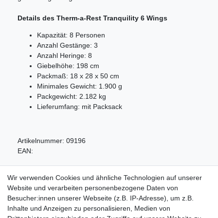
Details des Therm-a-Rest Tranquility 6 Wings
Kapazität: 8 Personen
Anzahl Gestänge: 3
Anzahl Heringe: 8
Giebelhöhe: 198 cm
Packmaß: 18 x 28 x 50 cm
Minimales Gewicht: 1.900 g
Packgewicht: 2.182 kg
Lieferumfang: mit Packsack
Artikelnummer:
09196
EAN:
Wir verwenden Cookies und ähnliche Technologien auf unserer
Website und verarbeiten personenbezogene Daten von
Besucher:innen unserer Webseite (z.B. IP-Adresse), um z.B.
Inhalte und Anzeigen zu personalisieren, Medien von
Service