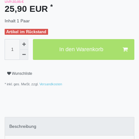
UVP 30,95 €
*
25,90 EUR
Inhalt
1
Paar
Artikel im Rückstand
In den Warenkorb
Wunschliste
* inkl. ges. MwSt. zzgl.
Versandkosten
Beschreibung