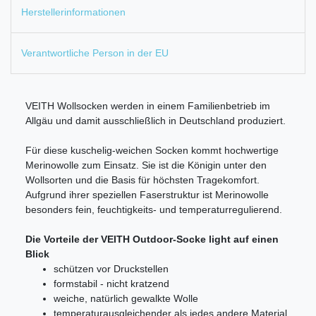
Herstellerinformationen
Verantwortliche Person in der EU
VEITH Wollsocken werden in einem Familienbetrieb im
Allgäu und damit ausschließlich in Deutschland produziert.
Für diese kuschelig-weichen Socken kommt hochwertige
Merinowolle zum Einsatz. Sie ist die Königin unter den
Wollsorten und die Basis für höchsten Tragekomfort.
Aufgrund ihrer speziellen Faserstruktur ist Merinowolle
besonders fein, feuchtigkeits- und temperaturregulierend.
Die Vorteile der VEITH Outdoor-Socke light auf einen
Blick
schützen vor Druckstellen
formstabil - nicht kratzend
weiche, natürlich gewalkte Wolle
temperaturausgleichender als jedes andere Material