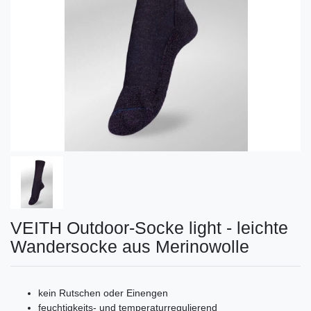
VEITH Outdoor-Socke light - leichte
Wandersocke aus Merinowolle
kein Rutschen oder Einengen
feuchtigkeits- und temperaturregulierend