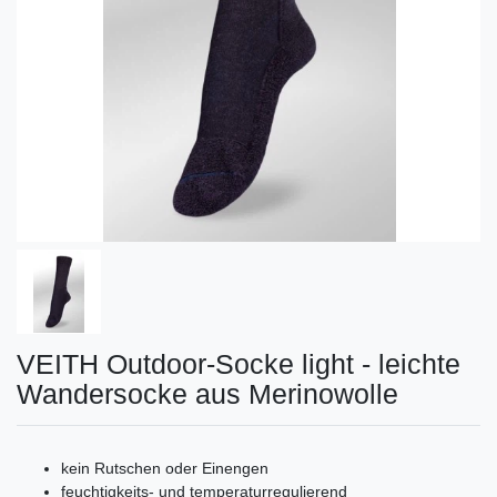
VEITH Outdoor-Socke light - leichte
Wandersocke aus Merinowolle
kein Rutschen oder Einengen
feuchtigkeits- und temperaturregulierend