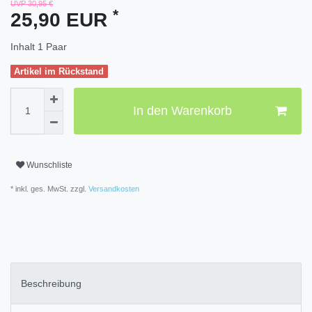
UVP 30,95 €
*
25,90 EUR
Inhalt
1
Paar
Artikel im Rückstand
In den Warenkorb
Wunschliste
* inkl. ges. MwSt. zzgl.
Versandkosten
Beschreibung