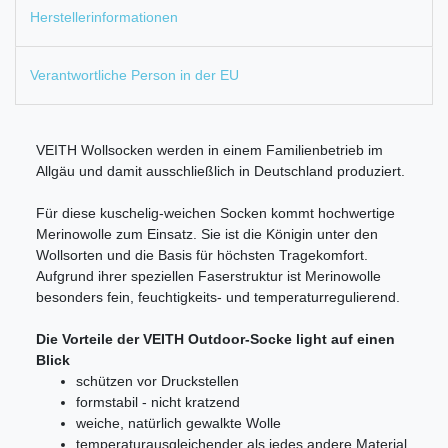
Herstellerinformationen
Verantwortliche Person in der EU
VEITH Wollsocken werden in einem Familienbetrieb im
Allgäu und damit ausschließlich in Deutschland produziert.
Für diese kuschelig-weichen Socken kommt hochwertige
Merinowolle zum Einsatz. Sie ist die Königin unter den
Wollsorten und die Basis für höchsten Tragekomfort.
Aufgrund ihrer speziellen Faserstruktur ist Merinowolle
besonders fein, feuchtigkeits- und temperaturregulierend.
Die Vorteile der VEITH Outdoor-Socke light auf einen
Blick
schützen vor Druckstellen
formstabil - nicht kratzend
weiche, natürlich gewalkte Wolle
temperaturausgleichender als jedes andere Material