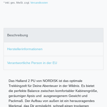
* inkl. ges. MwSt. zzgl.
Versandkosten
Beschreibung
Herstellerinformationen
Verantwortliche Person in der EU
Das Halland 2 PU von NORDISK ist das optimale
Trekkingzelt für Deine Abenteuer in der Wildnis. Es bietet
die perfekte Balance zwischen komfortabler Kabinengröße,
geräumiger Apsis und ausgewogenem Gewicht und
Packmaß. Der Aufbau von außen ist ein herausragendes
Merkmal, das Dir ermöglicht, schnell einen trockenen