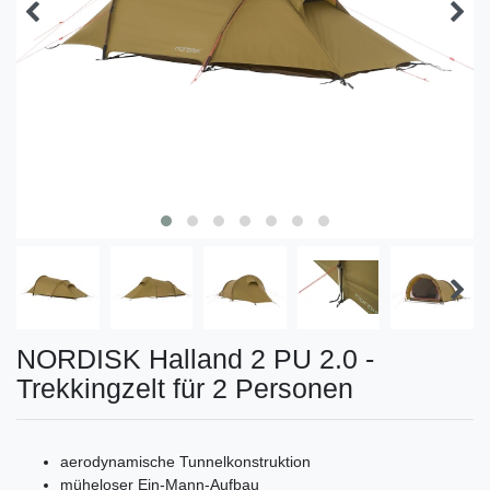
NORDISK Halland 2 PU 2.0 -
Trekkingzelt für 2 Personen
aerodynamische Tunnelkonstruktion
müheloser Ein-Mann-Aufbau