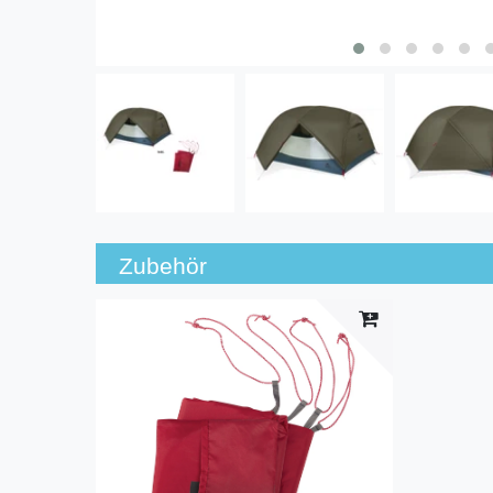
Zubehör