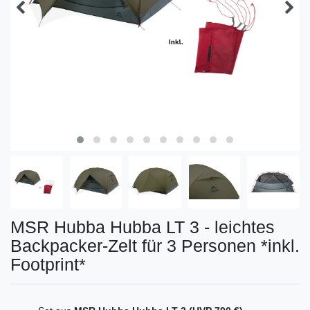
MSR Hubba Hubba LT 3 - leichtes
Backpacker-Zelt für 3 Personen *inkl.
Footprint*